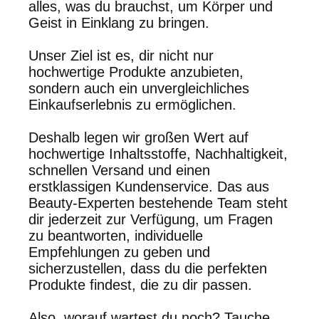
alles, was du brauchst, um Körper und
Geist in Einklang zu bringen.
Unser Ziel ist es, dir nicht nur
hochwertige Produkte anzubieten,
sondern auch ein unvergleichliches
Einkaufserlebnis zu ermöglichen.
Deshalb legen wir großen Wert auf
hochwertige Inhaltsstoffe, Nachhaltigkeit,
schnellen Versand und einen
erstklassigen Kundenservice.
Das aus
Beauty-Experten bestehende Team steht
dir jederzeit zur Verfügung, um Fragen
zu beantworten, individuelle
Empfehlungen zu geben und
sicherzustellen, dass du die perfekten
Produkte findest, die zu dir passen.
Also, worauf wartest du noch? Tauche