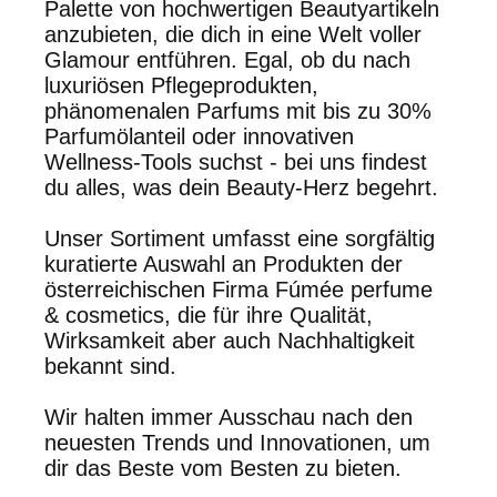
Palette von hochwertigen Beautyartikeln
anzubieten, die dich in eine Welt voller
Glamour entführen.
Egal, ob du nach
luxuriösen Pflegeprodukten,
phänomenalen Parfums mit bis zu 30%
Parfumölanteil oder innovativen
Wellness-Tools suchst - bei uns findest
du alles, was dein Beauty-Herz begehrt.
Unser Sortiment umfasst eine sorgfältig
kuratierte Auswahl an Produkten der
österreichischen Firma Fúmée perfume
& cosmetics, die für ihre Qualität,
Wirksamkeit aber auch Nachhaltigkeit
bekannt sind.
Wir halten immer Ausschau nach den
neuesten Trends und Innovationen, um
dir das Beste vom Besten zu bieten.