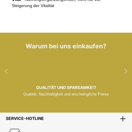
Steigerung der Vitalität
Warum bei uns einkaufen?
QUALITÄT UND SPARSAMKEIT
Qualität, Nachhaltigkeit und erschwingliche Preise
SERVICE-HOTLINE
ZENTRALLAGER