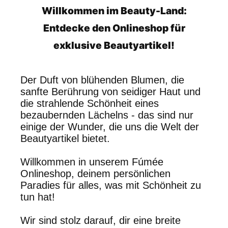
Willkommen im Beauty-Land:
Entdecke den Onlineshop für
exklusive Beautyartikel!
Der Duft von blühenden Blumen, die
sanfte Berührung von seidiger Haut und
die strahlende Schönheit eines
bezaubernden Lächelns - das sind nur
einige der Wunder, die uns die Welt der
Beautyartikel bietet.
Willkommen in unserem Fúmée
Onlineshop, deinem persönlichen
Paradies für alles, was mit Schönheit zu
tun hat!
Wir sind stolz darauf, dir eine breite