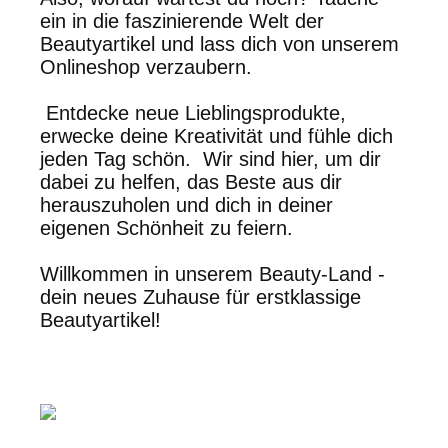
ein in die faszinierende Welt der
Beautyartikel und lass dich von unserem
Onlineshop verzaubern.
Entdecke neue Lieblingsprodukte,
erwecke deine Kreativität und fühle dich
jeden Tag schön. Wir sind hier, um dir
dabei zu helfen, das Beste aus dir
herauszuholen und dich in deiner
eigenen Schönheit zu feiern.
Willkommen in unserem Beauty-Land -
dein neues Zuhause für erstklassige
Beautyartikel!