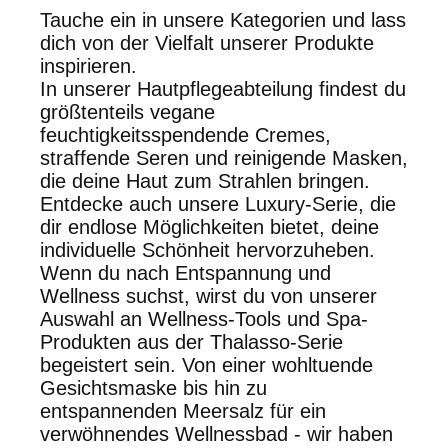
Tauche ein in unsere Kategorien und lass
dich von der Vielfalt unserer Produkte
inspirieren.
In unserer Hautpflegeabteilung findest du
größtenteils vegane
feuchtigkeitsspendende Cremes,
straffende Seren und reinigende Masken,
die deine Haut zum Strahlen bringen.
Entdecke auch unsere Luxury-Serie, die
dir endlose Möglichkeiten bietet, deine
individuelle Schönheit hervorzuheben.
Wenn du nach Entspannung und
Wellness suchst, wirst du von unserer
Auswahl an Wellness-Tools und Spa-
Produkten aus der Thalasso-Serie
begeistert sein. Von einer wohltuende
Gesichtsmaske bis hin zu
entspannenden Meersalz für ein
verwöhnendes Wellnessbad - wir haben