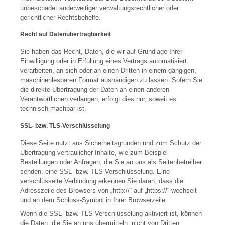
unbeschadet anderweitiger verwaltungsrechtlicher oder
gerichtlicher Rechtsbehelfe.
Recht auf Datenübertragbarkeit
Sie haben das Recht, Daten, die wir auf Grundlage Ihrer
Einwilligung oder in Erfüllung eines Vertrags automatisiert
verarbeiten, an sich oder an einen Dritten in einem gängigen,
maschinenlesbaren Format aushändigen zu lassen. Sofern Sie
die direkte Übertragung der Daten an einen anderen
Verantwortlichen verlangen, erfolgt dies nur, soweit es
technisch machbar ist.
SSL- bzw. TLS-Verschlüsselung
Diese Seite nutzt aus Sicherheitsgründen und zum Schutz der
Übertragung vertraulicher Inhalte, wie zum Beispiel
Bestellungen oder Anfragen, die Sie an uns als Seitenbetreiber
senden, eine SSL- bzw. TLS-Verschlüsselung. Eine
verschlüsselte Verbindung erkennen Sie daran, dass die
Adresszeile des Browsers von „http://“ auf „https://“ wechselt
und an dem Schloss-Symbol in Ihrer Browserzeile.
Wenn die SSL- bzw. TLS-Verschlüsselung aktiviert ist, können
die Daten, die Sie an uns übermitteln, nicht von Dritten