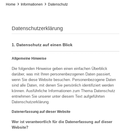
Home
Informationen
Datenschutz
Datenschutzerklärung
1. Datenschutz auf einen Blick
Allgemeine Hinweise
Die folgenden Hinweise geben einen einfachen Überblick
darüber, was mit Ihren personenbezogenen Daten passiert,
wenn Sie diese Website besuchen. Personenbezogene Daten
sind alle Daten, mit denen Sie persönlich identifiziert werden
können. Ausführliche Informationen zum Thema Datenschutz
entnehmen Sie unserer unter diesem Text aufgeführten
Datenschutzerklärung.
Datenerfassung auf dieser Website
Wer ist verantwortlich für die Datenerfassung auf dieser
Website?