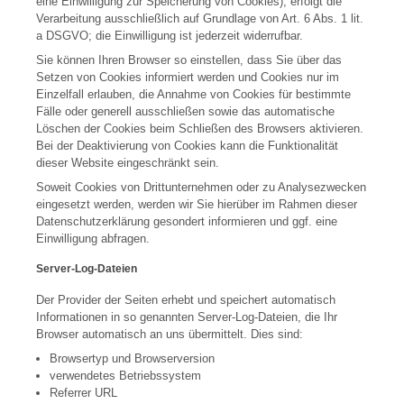
eine Einwilligung zur Speicherung von Cookies), erfolgt die
Verarbeitung ausschließlich auf Grundlage von Art. 6 Abs. 1 lit.
a DSGVO; die Einwilligung ist jederzeit widerrufbar.
Sie können Ihren Browser so einstellen, dass Sie über das
Setzen von Cookies informiert werden und Cookies nur im
Einzelfall erlauben, die Annahme von Cookies für bestimmte
Fälle oder generell ausschließen sowie das automatische
Löschen der Cookies beim Schließen des Browsers aktivieren.
Bei der Deaktivierung von Cookies kann die Funktionalität
dieser Website eingeschränkt sein.
Soweit Cookies von Drittunternehmen oder zu Analysezwecken
eingesetzt werden, werden wir Sie hierüber im Rahmen dieser
Datenschutzerklärung gesondert informieren und ggf. eine
Einwilligung abfragen.
Server-Log-Dateien
Der Provider der Seiten erhebt und speichert automatisch
Informationen in so genannten Server-Log-Dateien, die Ihr
Browser automatisch an uns übermittelt. Dies sind:
Browsertyp und Browserversion
verwendetes Betriebssystem
Referrer URL