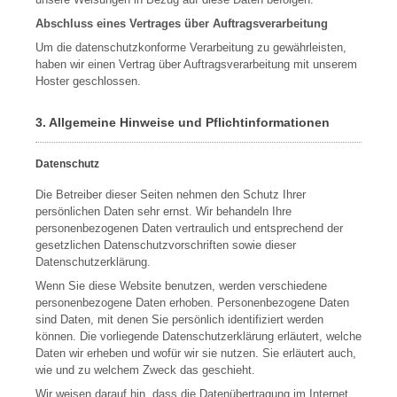
Abschluss eines Vertrages über Auftragsverarbeitung
Um die datenschutzkonforme Verarbeitung zu gewährleisten,
haben wir einen Vertrag über Auftragsverarbeitung mit unserem
Hoster geschlossen.
3. Allgemeine Hinweise und Pflichtinformationen
Datenschutz
Die Betreiber dieser Seiten nehmen den Schutz Ihrer
persönlichen Daten sehr ernst. Wir behandeln Ihre
personenbezogenen Daten vertraulich und entsprechend der
gesetzlichen Datenschutzvorschriften sowie dieser
Datenschutzerklärung.
Wenn Sie diese Website benutzen, werden verschiedene
personenbezogene Daten erhoben. Personenbezogene Daten
sind Daten, mit denen Sie persönlich identifiziert werden
können. Die vorliegende Datenschutzerklärung erläutert, welche
Daten wir erheben und wofür wir sie nutzen. Sie erläutert auch,
wie und zu welchem Zweck das geschieht.
Wir weisen darauf hin, dass die Datenübertragung im Internet