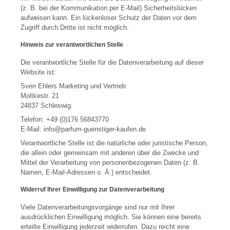
(z. B. bei der Kommunikation per E-Mail) Sicherheitslücken
aufweisen kann. Ein lückenloser Schutz der Daten vor dem
Zugriff durch Dritte ist nicht möglich.
Hinweis zur verantwortlichen Stelle
Die verantwortliche Stelle für die Datenverarbeitung auf dieser
Website ist:
Sven Ehlers Marketing und Vertrieb
Moltkestr. 21
24837 Schleswig
Telefon: +49 (0)176 56843770
E-Mail: info@parfum-guenstiger-kaufen.de
Verantwortliche Stelle ist die natürliche oder juristische Person,
die allein oder gemeinsam mit anderen über die Zwecke und
Mittel der Verarbeitung von personenbezogenen Daten (z. B.
Namen, E-Mail-Adressen o. Ä.) entscheidet.
Widerruf Ihrer Einwilligung zur Datenverarbeitung
Viele Datenverarbeitungsvorgänge sind nur mit Ihrer
ausdrücklichen Einwilligung möglich. Sie können eine bereits
erteilte Einwilligung jederzeit widerrufen. Dazu reicht eine