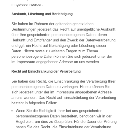
mitgelesen werden.
Auskunft, Löschung und Berichtigung
Sie haben im Rahmen der geltenden gesetzlichen
Bestimmungen jederzeit das Recht auf unentgeltliche Auskunft
über Ihre gespeicherten personenbezogenen Daten, deren
Herkunft und Empfänger und den Zweck der Datenverarbeitung
und ggf. ein Recht auf Berichtigung oder Löschung dieser
Daten. Hierzu sowie zu weiteren Fragen zum Thema
personenbezogene Daten können Sie sich jederzeit unter der
im Impressum angegebenen Adresse an uns wenden.
Recht auf Einschränkung der Verarbeitung
Sie haben das Recht, die Einschränkung der Verarbeitung Ihrer
personenbezogenen Daten zu verlangen. Hierzu können Sie
sich jederzeit unter der im Impressum angegebenen Adresse
an uns wenden. Das Recht auf Einschränkung der Verarbeitung
besteht in folgenden Fällen:
Wenn Sie die Richtigkeit Ihrer bei uns gespeicherten
personenbezogenen Daten bestreiten, benötigen wir in der
Regel Zeit, um dies zu überprüfen. Für die Dauer der Prüfung
haben Sie das Recht, die Einschränkung der Verarbeitung