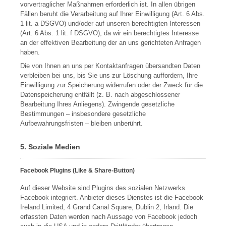
vorvertraglicher Maßnahmen erforderlich ist. In allen übrigen
Fällen beruht die Verarbeitung auf Ihrer Einwilligung (Art. 6 Abs.
1 lit. a DSGVO) und/oder auf unseren berechtigten Interessen
(Art. 6 Abs. 1 lit. f DSGVO), da wir ein berechtigtes Interesse
an der effektiven Bearbeitung der an uns gerichteten Anfragen
haben.
Die von Ihnen an uns per Kontaktanfragen übersandten Daten
verbleiben bei uns, bis Sie uns zur Löschung auffordern, Ihre
Einwilligung zur Speicherung widerrufen oder der Zweck für die
Datenspeicherung entfällt (z. B. nach abgeschlossener
Bearbeitung Ihres Anliegens). Zwingende gesetzliche
Bestimmungen – insbesondere gesetzliche
Aufbewahrungsfristen – bleiben unberührt.
5. Soziale Medien
Facebook Plugins (Like & Share-Button)
Auf dieser Website sind Plugins des sozialen Netzwerks
Facebook integriert. Anbieter dieses Dienstes ist die Facebook
Ireland Limited, 4 Grand Canal Square, Dublin 2, Irland. Die
erfassten Daten werden nach Aussage von Facebook jedoch