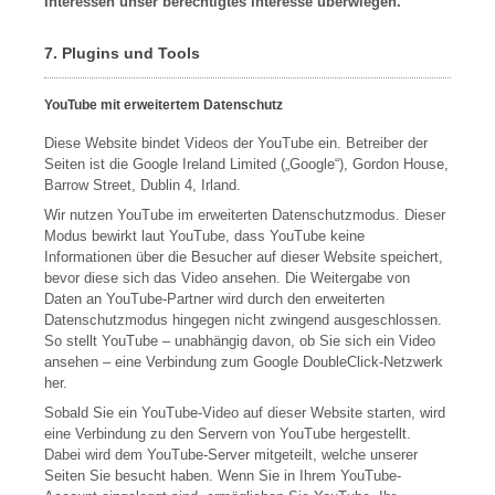
Interessen unser berechtigtes Interesse überwiegen.
7. Plugins und Tools
YouTube mit erweitertem Datenschutz
Diese Website bindet Videos der YouTube ein. Betreiber der
Seiten ist die Google Ireland Limited („Google“), Gordon House,
Barrow Street, Dublin 4, Irland.
Wir nutzen YouTube im erweiterten Datenschutzmodus. Dieser
Modus bewirkt laut YouTube, dass YouTube keine
Informationen über die Besucher auf dieser Website speichert,
bevor diese sich das Video ansehen. Die Weitergabe von
Daten an YouTube-Partner wird durch den erweiterten
Datenschutzmodus hingegen nicht zwingend ausgeschlossen.
So stellt YouTube – unabhängig davon, ob Sie sich ein Video
ansehen – eine Verbindung zum Google DoubleClick-Netzwerk
her.
Sobald Sie ein YouTube-Video auf dieser Website starten, wird
eine Verbindung zu den Servern von YouTube hergestellt.
Dabei wird dem YouTube-Server mitgeteilt, welche unserer
Seiten Sie besucht haben. Wenn Sie in Ihrem YouTube-