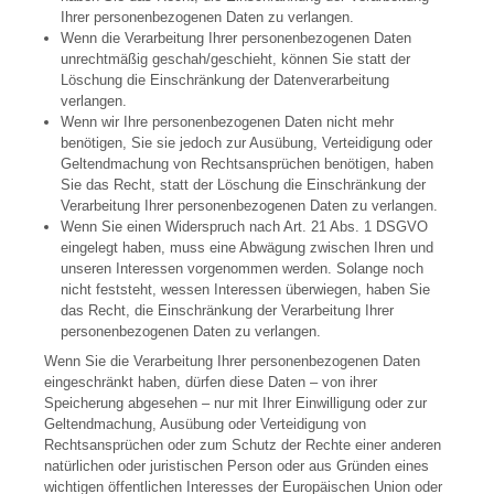
Ihrer personenbezogenen Daten zu verlangen.
Wenn die Verarbeitung Ihrer personenbezogenen Daten
unrechtmäßig geschah/geschieht, können Sie statt der
Löschung die Einschränkung der Datenverarbeitung
verlangen.
Wenn wir Ihre personenbezogenen Daten nicht mehr
benötigen, Sie sie jedoch zur Ausübung, Verteidigung oder
Geltendmachung von Rechtsansprüchen benötigen, haben
Sie das Recht, statt der Löschung die Einschränkung der
Verarbeitung Ihrer personenbezogenen Daten zu verlangen.
Wenn Sie einen Widerspruch nach Art. 21 Abs. 1 DSGVO
eingelegt haben, muss eine Abwägung zwischen Ihren und
unseren Interessen vorgenommen werden. Solange noch
nicht feststeht, wessen Interessen überwiegen, haben Sie
das Recht, die Einschränkung der Verarbeitung Ihrer
personenbezogenen Daten zu verlangen.
Wenn Sie die Verarbeitung Ihrer personenbezogenen Daten
eingeschränkt haben, dürfen diese Daten – von ihrer
Speicherung abgesehen – nur mit Ihrer Einwilligung oder zur
Geltendmachung, Ausübung oder Verteidigung von
Rechtsansprüchen oder zum Schutz der Rechte einer anderen
natürlichen oder juristischen Person oder aus Gründen eines
wichtigen öffentlichen Interesses der Europäischen Union oder