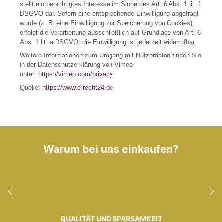
stellt ein berechtigtes Interesse im Sinne des Art. 6 Abs. 1 lit. f
DSGVO dar. Sofern eine entsprechende Einwilligung abgefragt
wurde (z. B. eine Einwilligung zur Speicherung von Cookies),
erfolgt die Verarbeitung ausschließlich auf Grundlage von Art. 6
Abs. 1 lit. a DSGVO; die Einwilligung ist jederzeit widerrufbar.
Weitere Informationen zum Umgang mit Nutzerdaten finden Sie
in der Datenschutzerklärung von Vimeo
unter:
https://vimeo.com/privacy
.
Quelle:
https://www.e-recht24.de
Warum bei uns einkaufen?
QUALITÄT UND SPARSAMKEIT