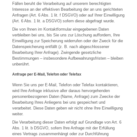
Fällen beruht die Verarbeitung auf unserem berechtigten
Interesse an der effektiven Bearbeitung der an uns gerichteten
Anfragen (Art. 6 Abs. 1 lit. f DSGVO) oder auf Ihrer Einwilligung
(Art. 6 Abs. 1 lit. a DSGVO) sofern diese abgefragt wurde.
Die von Ihnen im Kontaktformular eingegebenen Daten
verbleiben bei uns, bis Sie uns zur Löschung auffordern, Ihre
Einwilligung zur Speicherung widerrufen oder der Zweck für die
Datenspeicherung entfällt (z. B. nach abgeschlossener
Bearbeitung Ihrer Anfrage). Zwingende gesetzliche
Bestimmungen – insbesondere Aufbewahrungsfristen – bleiben
unberührt.
Anfrage per E-Mail, Telefon oder Telefax
Wenn Sie uns per E-Mail, Telefon oder Telefax kontaktieren,
wird Ihre Anfrage inklusive aller daraus hervorgehenden
personenbezogenen Daten (Name, Anfrage) zum Zwecke der
Bearbeitung Ihres Anliegens bei uns gespeichert und
verarbeitet. Diese Daten geben wir nicht ohne Ihre Einwilligung
weiter.
Die Verarbeitung dieser Daten erfolgt auf Grundlage von Art. 6
Abs. 1 lit. b DSGVO, sofern Ihre Anfrage mit der Erfüllung
eines Vertrags zusammenhängt oder zur Durchführung