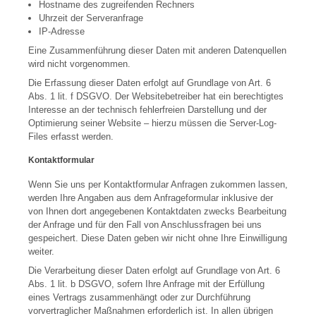
Hostname des zugreifenden Rechners
Uhrzeit der Serveranfrage
IP-Adresse
Eine Zusammenführung dieser Daten mit anderen Datenquellen
wird nicht vorgenommen.
Die Erfassung dieser Daten erfolgt auf Grundlage von Art. 6
Abs. 1 lit. f DSGVO. Der Websitebetreiber hat ein berechtigtes
Interesse an der technisch fehlerfreien Darstellung und der
Optimierung seiner Website – hierzu müssen die Server-Log-
Files erfasst werden.
Kontaktformular
Wenn Sie uns per Kontaktformular Anfragen zukommen lassen,
werden Ihre Angaben aus dem Anfrageformular inklusive der
von Ihnen dort angegebenen Kontaktdaten zwecks Bearbeitung
der Anfrage und für den Fall von Anschlussfragen bei uns
gespeichert. Diese Daten geben wir nicht ohne Ihre Einwilligung
weiter.
Die Verarbeitung dieser Daten erfolgt auf Grundlage von Art. 6
Abs. 1 lit. b DSGVO, sofern Ihre Anfrage mit der Erfüllung
eines Vertrags zusammenhängt oder zur Durchführung
vorvertraglicher Maßnahmen erforderlich ist. In allen übrigen