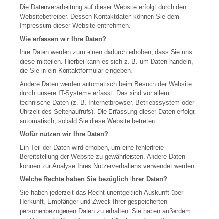
Die Datenverarbeitung auf dieser Website erfolgt durch den
Websitebetreiber. Dessen Kontaktdaten können Sie dem
Impressum dieser Website entnehmen.
Wie erfassen wir Ihre Daten?
Ihre Daten werden zum einen dadurch erhoben, dass Sie uns
diese mitteilen. Hierbei kann es sich z. B. um Daten handeln,
die Sie in ein Kontaktformular eingeben.
Andere Daten werden automatisch beim Besuch der Website
durch unsere IT-Systeme erfasst. Das sind vor allem
technische Daten (z. B. Internetbrowser, Betriebssystem oder
Uhrzeit des Seitenaufrufs). Die Erfassung dieser Daten erfolgt
automatisch, sobald Sie diese Website betreten.
Wofür nutzen wir Ihre Daten?
Ein Teil der Daten wird erhoben, um eine fehlerfreie
Bereitstellung der Website zu gewährleisten. Andere Daten
können zur Analyse Ihres Nutzerverhaltens verwendet werden.
Welche Rechte haben Sie bezüglich Ihrer Daten?
Sie haben jederzeit das Recht unentgeltlich Auskunft über
Herkunft, Empfänger und Zweck Ihrer gespeicherten
personenbezogenen Daten zu erhalten. Sie haben außerdem