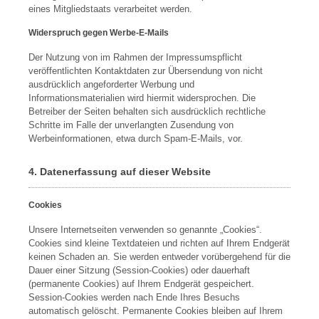
eines Mitgliedstaats verarbeitet werden.
Widerspruch gegen Werbe-E-Mails
Der Nutzung von im Rahmen der Impressumspflicht
veröffentlichten Kontaktdaten zur Übersendung von nicht
ausdrücklich angeforderter Werbung und
Informationsmaterialien wird hiermit widersprochen. Die
Betreiber der Seiten behalten sich ausdrücklich rechtliche
Schritte im Falle der unverlangten Zusendung von
Werbeinformationen, etwa durch Spam-E-Mails, vor.
4. Datenerfassung auf dieser Website
Cookies
Unsere Internetseiten verwenden so genannte „Cookies“.
Cookies sind kleine Textdateien und richten auf Ihrem Endgerät
keinen Schaden an. Sie werden entweder vorübergehend für die
Dauer einer Sitzung (Session-Cookies) oder dauerhaft
(permanente Cookies) auf Ihrem Endgerät gespeichert.
Session-Cookies werden nach Ende Ihres Besuchs
automatisch gelöscht. Permanente Cookies bleiben auf Ihrem