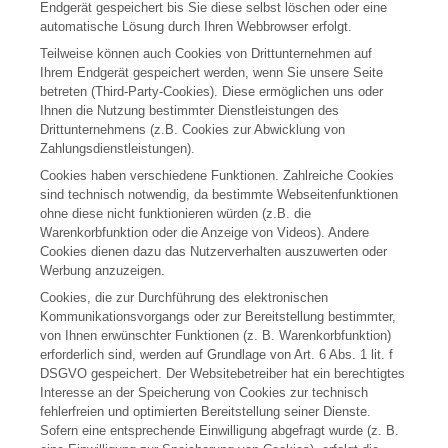
Endgerät gespeichert bis Sie diese selbst löschen oder eine
automatische Lösung durch Ihren Webbrowser erfolgt.
Teilweise können auch Cookies von Drittunternehmen auf
Ihrem Endgerät gespeichert werden, wenn Sie unsere Seite
betreten (Third-Party-Cookies). Diese ermöglichen uns oder
Ihnen die Nutzung bestimmter Dienstleistungen des
Drittunternehmens (z.B. Cookies zur Abwicklung von
Zahlungsdienstleistungen).
Cookies haben verschiedene Funktionen. Zahlreiche Cookies
sind technisch notwendig, da bestimmte Webseitenfunktionen
ohne diese nicht funktionieren würden (z.B. die
Warenkorbfunktion oder die Anzeige von Videos). Andere
Cookies dienen dazu das Nutzerverhalten auszuwerten oder
Werbung anzuzeigen.
Cookies, die zur Durchführung des elektronischen
Kommunikationsvorgangs oder zur Bereitstellung bestimmter,
von Ihnen erwünschter Funktionen (z. B. Warenkorbfunktion)
erforderlich sind, werden auf Grundlage von Art. 6 Abs. 1 lit. f
DSGVO gespeichert. Der Websitebetreiber hat ein berechtigtes
Interesse an der Speicherung von Cookies zur technisch
fehlerfreien und optimierten Bereitstellung seiner Dienste.
Sofern eine entsprechende Einwilligung abgefragt wurde (z. B.