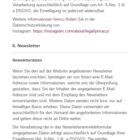
Verarbeitung ausschließlich auf Grundlage von Art. 6 Abs. 1 lit.
a DSGVO; die Einwilligung ist jederzeit widerrufbar.
Weitere Informationen hierzu finden Sie in der
Datenschutzerklärung von
Instagram:
https://instagram.com/about/legal/privacy/
.
6. Newsletter
Newsletterdaten
Wenn Sie den auf der Website angebotenen Newsletter
beziehen möchten, benötigen wir von Ihnen eine E-Mail-
Adresse sowie Informationen, welche uns die Überprüfung
gestatten, dass Sie der Inhaber der angegebenen E-Mail-
Adresse sind und mit dem Empfang des Newsletters
einverstanden sind. Weitere Daten werden nicht bzw. nur auf
freiwilliger Basis erhoben. Diese Daten verwenden wir
ausschließlich für den Versand der angeforderten Informationen
und geben diese nicht an Dritte weiter.
Die Verarbeitung der in das Newsletteranmeldeformular
eingegebenen Daten erfolgt ausschließlich auf Grundlage Ihrer
Einwilligung (Art. 6 Abs. 1 lit. a DSGVO). Die erteilte